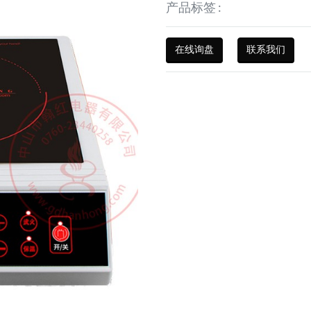
产品标签 :
在线询盘
联系我们