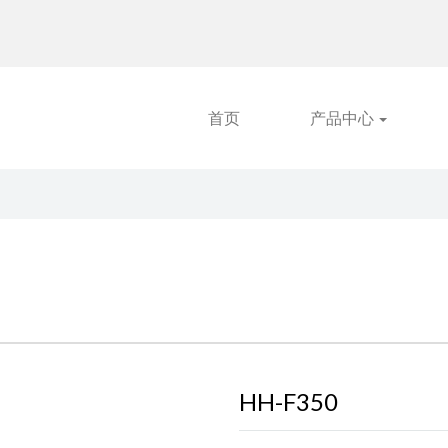
首页
产品中心
HH-F350