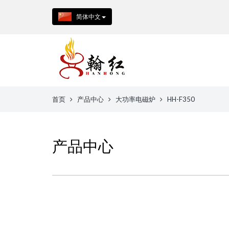
简体中文
首页
产品中心
大功率电磁炉
HH-F350
产品中心