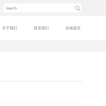
关于我们
联系我们
在线留言