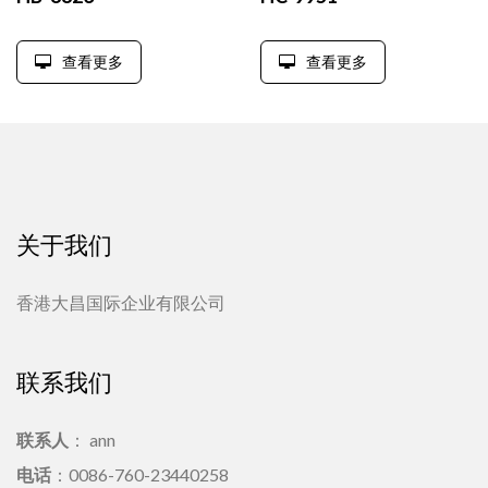
查看更多
查看更多
关于我们
香港大昌国际企业有限公司
联系我们
联系人
： ann
电话
：0086-760-23440258