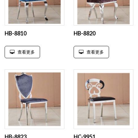
HB-8810
HB-8820
查看更多
查看更多
HB-8823
HC-9951