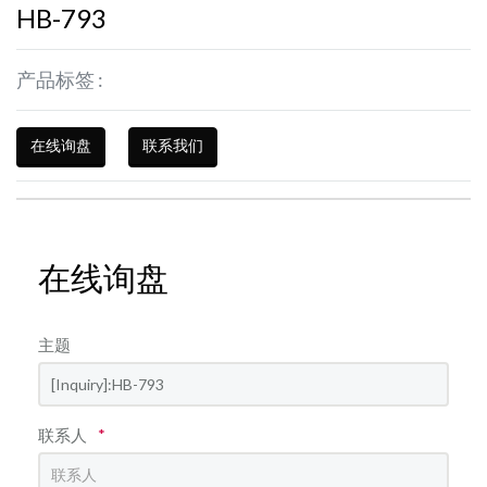
HB-793
产品标签 :
在线询盘
联系我们
在线询盘
主题
联系人
*