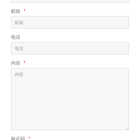
邮箱
*
电话
内容
*
验证码
*