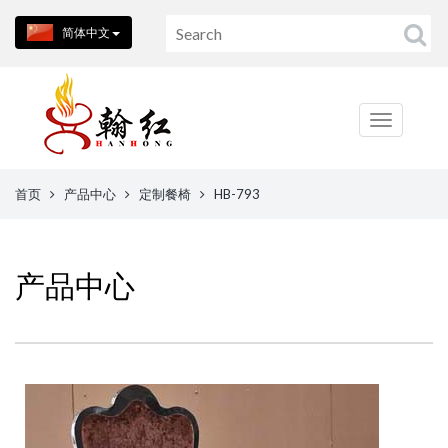
简体中文
首页
产品中心
定制餐椅
HB-793
产品中心